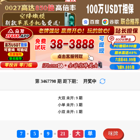
第
3467798
期 距下期：
开奖中
大双
未开:
9
期
小单
未开:
3
期
小双
未开:
1
期
7
5
9
21
大
单
咪牌
+
+
=
-