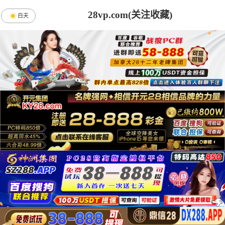
28vp.com(关注收藏)
白天