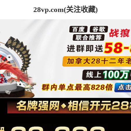
28vp.com(关注收藏)